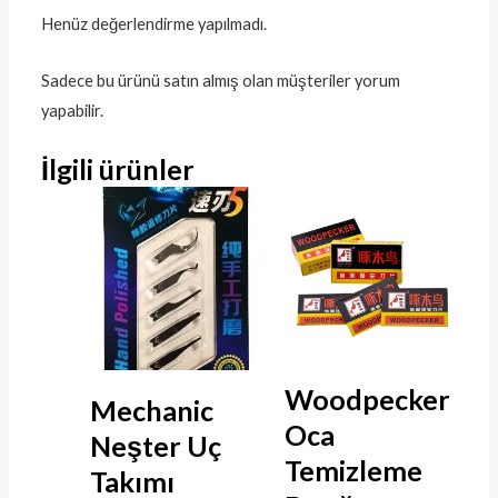
Henüz değerlendirme yapılmadı.
Sadece bu ürünü satın almış olan müşteriler yorum
yapabilir.
İlgili ürünler
Woodpecker
Mechanic
Oca
Neşter Uç
Temizleme
Takımı