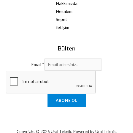
Hakkımızda
Hesabım
Sepet
iletişim
Bülten
Email
*
ABONE OL
Copyright © 2026 Ural Teknik. Powered by Ural Teknik.