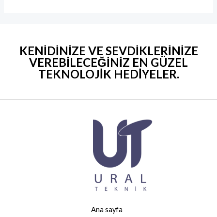
KENİDİNİZE VE SEVDİKLERİNİZE
VEREBİLECEĞİNİZ EN GÜZEL
TEKNOLOJİK HEDİYELER
.
Ana sayfa