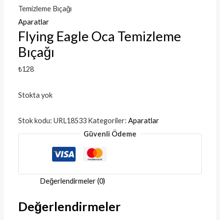
Temizleme Bıçağı
Aparatlar
Flying Eagle Oca Temizleme
Bıçağı
₺
128
Stokta yok
Stok kodu:
URL18533
Kategoriler:
Aparatlar
Güvenli Ödeme
Değerlendirmeler (0)
Değerlendirmeler