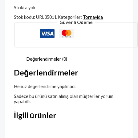
Stokta yok
Stok kodu:
URL35011
Kategoriler:
Tornavida
Güvenli Ödeme
Değerlendirmeler (0)
Değerlendirmeler
Henüz değerlendirme yapılmadı.
Sadece bu ürünü satın almış olan müşteriler yorum
yapabilir.
İlgili ürünler