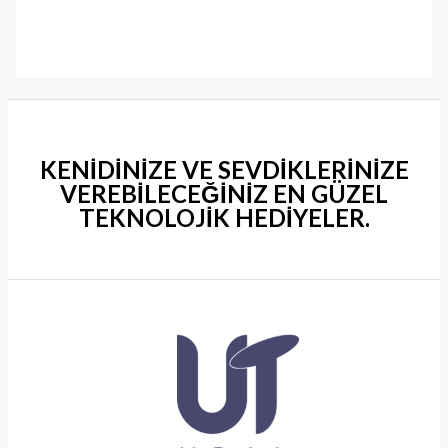
KENİDİNİZE VE SEVDİKLERİNİZE
VEREBİLECEĞİNİZ EN GÜZEL
TEKNOLOJİK HEDİYELER
.