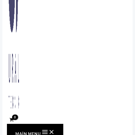
MAIN MENU