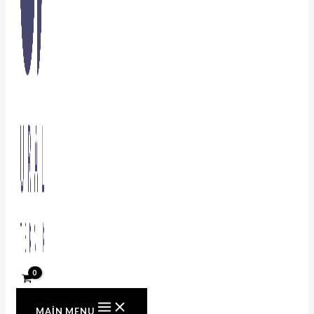
MAIN MENU