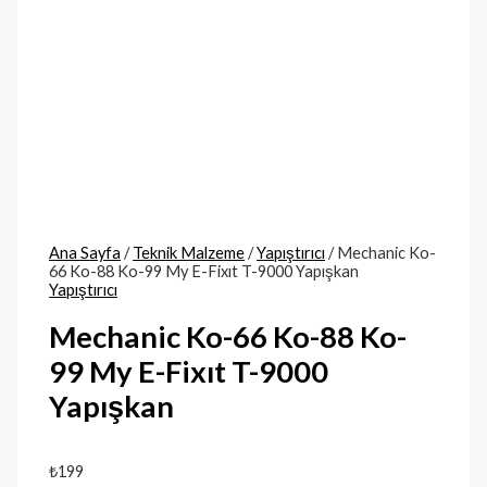
Ana Sayfa
/
Teknik Malzeme
/
Yapıştırıcı
/ Mechanic Ko-
66 Ko-88 Ko-99 My E-Fixıt T-9000 Yapışkan
Yapıştırıcı
Mechanic Ko-66 Ko-88 Ko-
99 My E-Fixıt T-9000
Yapışkan
₺
199