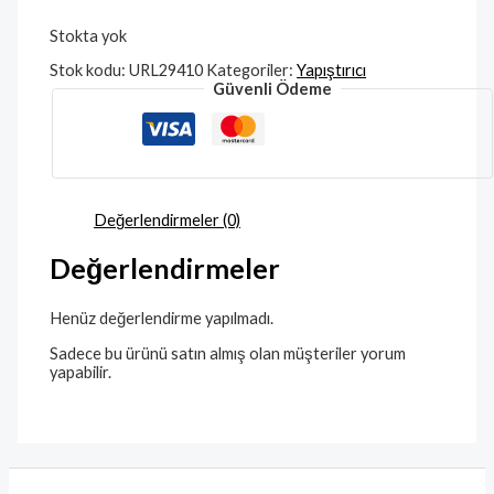
Stokta yok
Stok kodu:
URL29410
Kategoriler:
Yapıştırıcı
Güvenli Ödeme
Değerlendirmeler (0)
Değerlendirmeler
Henüz değerlendirme yapılmadı.
Sadece bu ürünü satın almış olan müşteriler yorum
yapabilir.