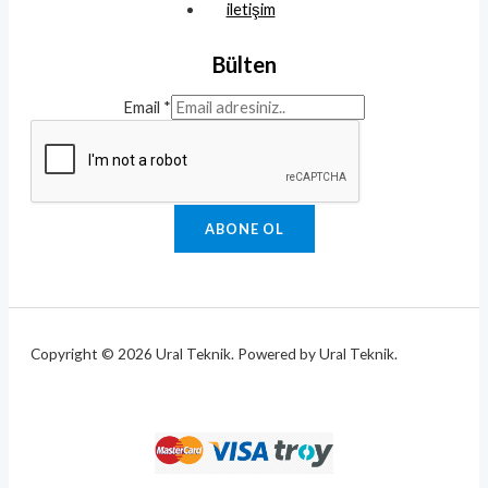
iletişim
Bülten
Email
*
ABONE OL
Copyright © 2026 Ural Teknik. Powered by Ural Teknik.