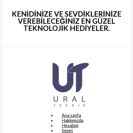
KENİDİNİZE VE SEVDİKLERİNİZE
VEREBİLECEĞİNİZ EN GÜZEL
TEKNOLOJİK HEDİYELER
.
Ana sayfa
Hakkımızda
Hesabım
Sepet