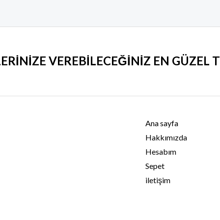
LERİNİZE VEREBİLECEĞİNİZ EN GÜZEL
Ana sayfa
Hakkımızda
Hesabım
Sepet
iletişim