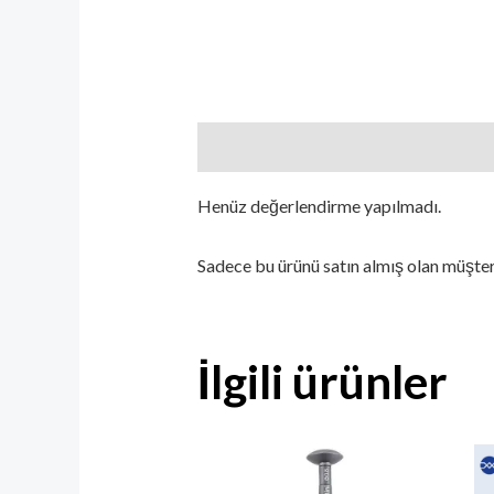
Değerlendirmeler (0)
Henüz değerlendirme yapılmadı.
Sadece bu ürünü satın almış olan müşter
İlgili ürünler