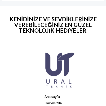
KENİDİNİZE VE SEVDİKLERİNİZE
VEREBİLECEĞİNİZ EN GÜZEL
TEKNOLOJİK HEDİYELER
.
Ana sayfa
Hakkımızda