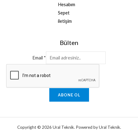
Hesabım
Sepet
iletişim
Bülten
Email
*
ABONE OL
Copyright © 2026 Ural Teknik. Powered by Ural Teknik.