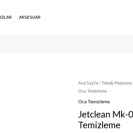
AZLAR
AKSESUAR
Ana Sayfa
/
Teknik Malzeme
Oca Temizleme
Oca Temizleme
Jetclean Mk-
Temizleme