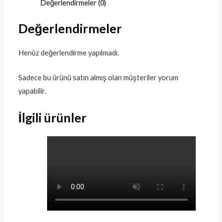
Değerlendirmeler (0)
Değerlendirmeler
Henüz değerlendirme yapılmadı.
Sadece bu ürünü satın almış olan müşteriler yorum
yapabilir.
İlgili ürünler