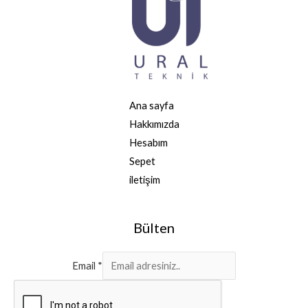
Ana sayfa
Hakkımızda
Hesabım
Sepet
iletişim
Bülten
Email
*