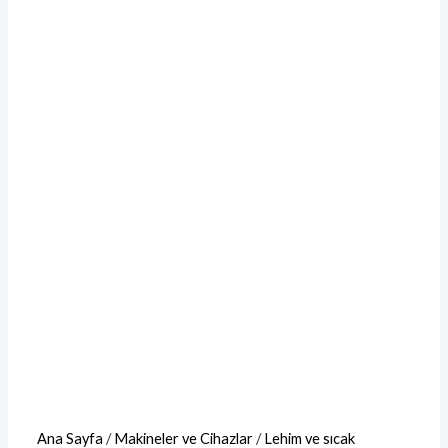
Ana Sayfa
/
Makineler ve Cihazlar
/
Lehim ve sıcak