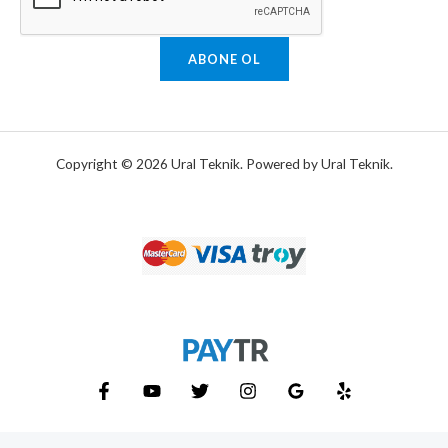
ABONE OL
Copyright © 2026 Ural Teknik. Powered by Ural Teknik.