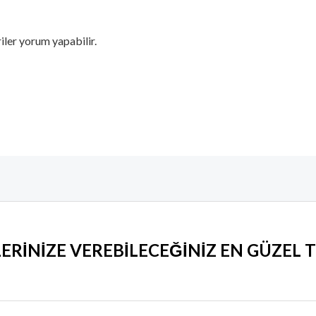
iler yorum yapabilir.
LERİNİZE VEREBİLECEĞİNİZ EN GÜZEL