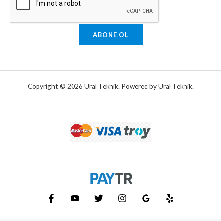
ABONE OL
Copyright © 2026 Ural Teknik. Powered by Ural Teknik.