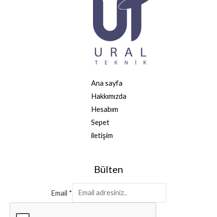
Ana sayfa
Hakkımızda
Hesabım
Sepet
iletişim
Bülten
Email
*