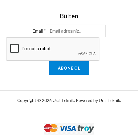
Bülten
Email
*
ABONE OL
Copyright © 2026 Ural Teknik. Powered by Ural Teknik.